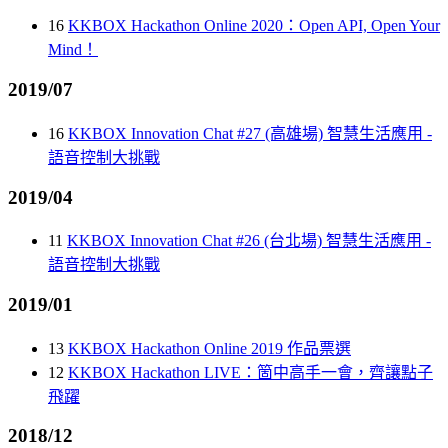
16
KKBOX Hackathon Online 2020：Open API, Open Your
Mind！
2019/07
16
KKBOX Innovation Chat #27 (高雄場) 智慧生活應用 -
語音控制大挑戰
2019/04
11
KKBOX Innovation Chat #26 (台北場) 智慧生活應用 -
語音控制大挑戰
2019/01
13
KKBOX Hackathon Online 2019 作品票選
12
KKBOX Hackathon LIVE：箇中高手一會，齊讓點子
飛躍
2018/12