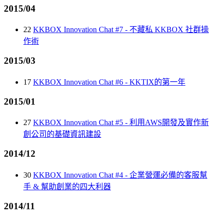
2015/04
22
KKBOX Innovation Chat #7 - 不藏私 KKBOX 社群操
作術
2015/03
17
KKBOX Innovation Chat #6 - KKTIX的第一年
2015/01
27
KKBOX Innovation Chat #5 - 利用AWS開發及實作新
創公司的基礎資訊建設
2014/12
30
KKBOX Innovation Chat #4 - 企業營運必備的客服幫
手 & 幫助創業的四大利器
2014/11