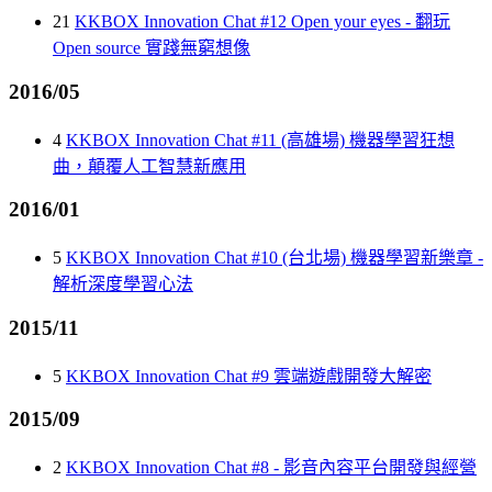
21
KKBOX Innovation Chat #12 Open your eyes - 翻玩
Open source 實踐無窮想像
2016/05
4
KKBOX Innovation Chat #11 (高雄場) 機器學習狂想
曲，顛覆人工智慧新應用
2016/01
5
KKBOX Innovation Chat #10 (台北場) 機器學習新樂章 -
解析深度學習心法
2015/11
5
KKBOX Innovation Chat #9 雲端遊戲開發大解密
2015/09
2
KKBOX Innovation Chat #8 - 影音內容平台開發與經營