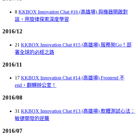
8
KKBOX Innovation Chat #16 (高雄場) 與機器開啟對
談，用旋律探索深度學習
2016/12
21
KKBOX Innovation Chat #15 (高雄場) 服務架Go！部
署全球的必經之路
2016/11
17
KKBOX Innovation Chat #14 (高雄場) Frontend 不
end，翻轉辦公室！
2016/08
31
KKBOX Innovation Chat #13 (高雄場) 軟體測試心法：
敏捷開發的逆襲
2016/07