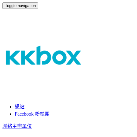
Toggle navigation
KKBOX Innovation Chat
網站
Facebook 粉絲團
聯絡主辦單位