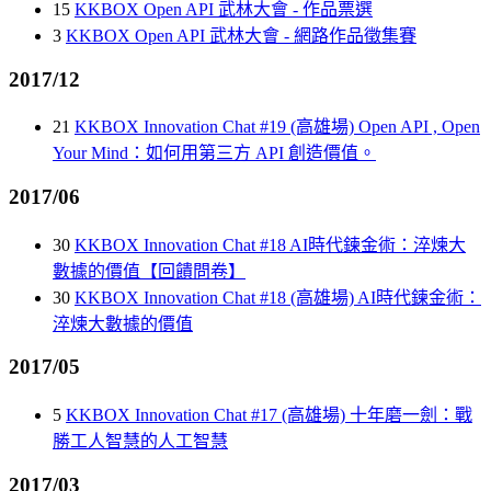
15
KKBOX Open API 武林大會 - 作品票選
3
KKBOX Open API 武林大會 - 網路作品徵集賽
2017/12
21
KKBOX Innovation Chat #19 (高雄場) Open API , Open
Your Mind：如何用第三方 API 創造價值。
2017/06
30
KKBOX Innovation Chat #18 AI時代鍊金術：淬煉大
數據的價值【回饋問卷】
30
KKBOX Innovation Chat #18 (高雄場) AI時代鍊金術：
淬煉大數據的價值
2017/05
5
KKBOX Innovation Chat #17 (高雄場) 十年磨一劍：戰
勝工人智慧的人工智慧
2017/03