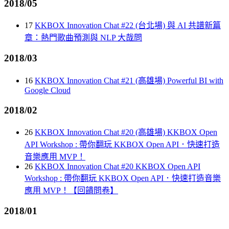
2018/05
17
KKBOX Innovation Chat #22 (台北場) 與 AI 共譜新篇
章：熱門歌曲預測與 NLP 大哉問
2018/03
16
KKBOX Innovation Chat #21 (高雄場) Powerful BI with
Google Cloud
2018/02
26
KKBOX Innovation Chat #20 (高雄場) KKBOX Open
API Workshop : 帶你翻玩 KKBOX Open API．快速打造
音樂應用 MVP！
26
KKBOX Innovation Chat #20 KKBOX Open API
Workshop : 帶你翻玩 KKBOX Open API．快速打造音樂
應用 MVP！【回饋問卷】
2018/01