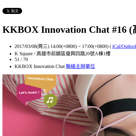
KKBOX Innovation Ch
2017/03/08(周三) 14:00(+0800)
~
17:00(+0800)
(
iCal/Outloo
K Square / 高雄市前鎮區復興四路20號A棟1樓
51 / 70
KKBOX Innovation Chat
聯絡主辦單位