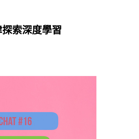
用旋律探索深度學習