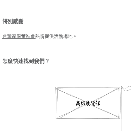
特別感謝
台灣產學策進會
熱情提供活動場地。
怎麼快速找到我們？