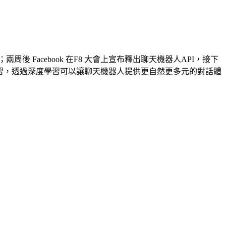
兩周後 Facebook 在F8 大會上宣布釋出聊天機器人API，接下
度學習，透過深度學習可以讓聊天機器人提供更自然更多元的對話體