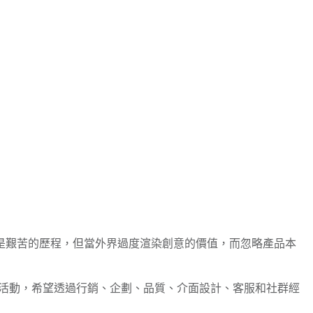
是艱苦的歷程，但當外界過度渲染創意的價值，而忽略產品本
活動，希望透過行銷、企劃、品質、介面設計、客服和社群經