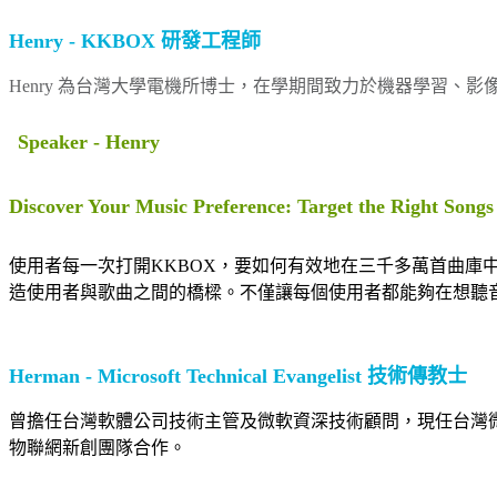
Henry - KKBOX 研發工程師
Henry 為台灣大學電機所博士，在學期間致力於機器學習、
Speaker - Henry
Discover Your Music Preference: Target the Right Songs
使用者每一次打開KKBOX，要如何有效地在三千多萬首曲
造使用者與歌曲之間的橋樑。不僅讓每個使用者都能夠在想聽
Herman - Microsoft Technical Evangelist 技術傳教士
曾擔任台灣軟體公司技術主管及微軟資深技術顧問，現任台灣
物聯網新創團隊合作。