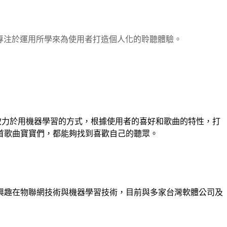
心，專注於運用所學來為使用者打造個人化的聆聽體驗。
致力於用機器學習的方式，根據使用者的喜好和歌曲的特性，打
首歌曲寶寶們，都能夠找到喜歡自己的聽眾。
興趣在物聯網技術與機器學習技術，目前與多家台灣軟體公司及