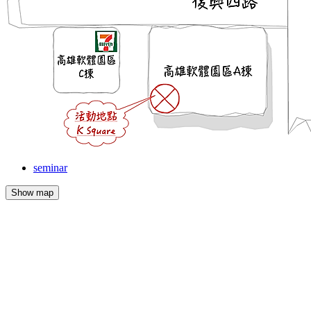
seminar
Show map