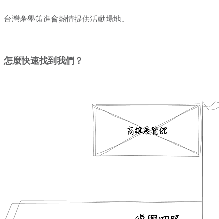
台灣產學策進會
熱情提供活動場地。
怎麼快速找到我們？