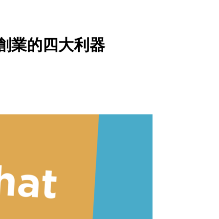
 幫助創業的四大利器