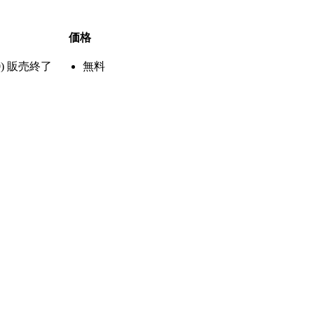
価格
)
販売終了
無料