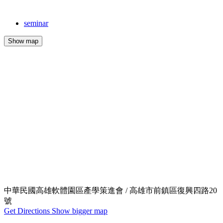
seminar
Show map
中華民國高雄軟體園區產學策進會 / 高雄市前鎮區復興四路20
號
Get Directions
Show bigger map