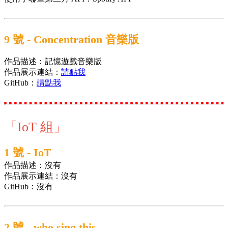
9 號 - Concentration 音樂版
作品描述：記憶遊戲音樂版
作品展示連結：
請點我
GitHub：
請點我
「IoT 組」
1 號 - IoT
作品描述：沒有
作品展示連結：沒有
GitHub：沒有
2 號 - who sing this