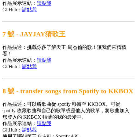
作品展示連結：
請點我
GitHub：
請點我
7 號 - JAYJAY猜歌王
作品描述：挑戰你多了解天王-周杰倫的歌！讓我們來猜猜
看！
作品展示連結：
請點我
GitHub：
請點我
8 號 - transfer songs from Spotify to KKBOX
作品描述：可以將歌曲從 spotify 移轉至 KKBOX。可從
spotify 收藏歌曲和自己的歌單或是他人的歌單，將歌曲加入
您登入的 KKBOX 帳號的我的最愛中。
作品展示連結：
請點我
GitHub：
請點我
使用了哪些第三方 API：Spotify API