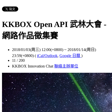
KKBOX Open API 武林大會 -
網路作品徵集賽
2018/01/03(周三) 12:00(+0800)
~
2018/01/14(周日)
23:59(+0800)
(
iCal/Outlook
,
Google 日曆
)
11 / 200
KKBOX Innovation Chat
聯絡主辦單位