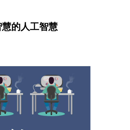
工人智慧的人工智慧