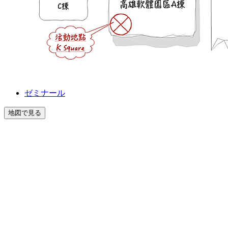
ゼミナール
地図で見る